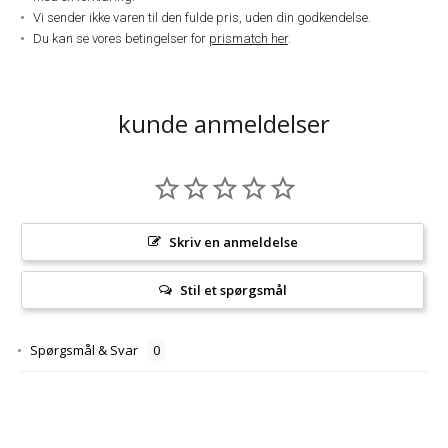
Vi sender ikke varen til den fulde pris, uden din godkendelse.
Du kan se vores betingelser for
prismatch her
.
kunde anmeldelser
Skriv en anmeldelse
Stil et spørgsmål
Spørgsmål & Svar