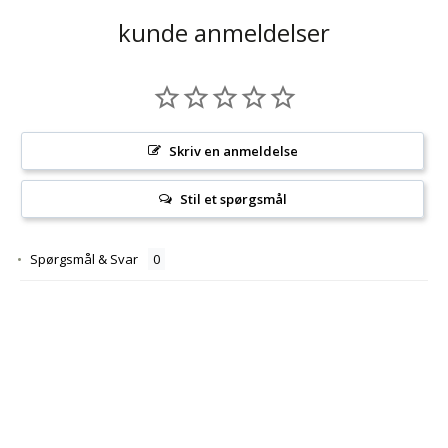
kunde anmeldelser
Skriv en anmeldelse
Stil et spørgsmål
Spørgsmål & Svar