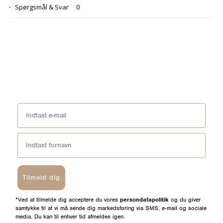
Spørgsmål & Svar
Tilmeld dig
*Ved at tilmelde dig acceptere du vores
persondatapolitik
og du giver
samtykke til at vi må sende dig markedsføring via SMS, e-mail og sociale
media. Du kan til enhver tid afmeldes igen.