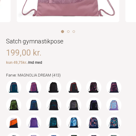
Satch gymnastikpose
199,00 kr.
Farve: MAGNOLIA DREAM (413)