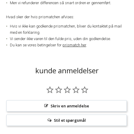
Men vi refunderer differencen så snart ordren er gennemført.
Hvad sker der hvis prismatchen afvises:
Hvis vi ikke kan godkende prismatchen, bliver du kontaktet på mail
med en forklaring.
Vi sender ikke varen til den fulde pris, uden din godkendelse.
Du kan se vores betingelser for
prismatch her
.
kunde anmeldelser
Skriv en anmeldelse
Stil et spørgsmål