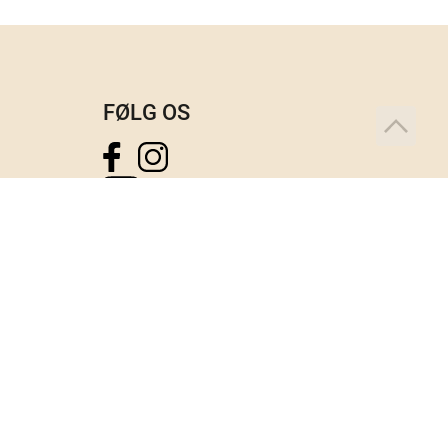
FØLG OS