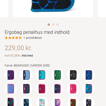
Ergobag penalhus med indhold
1 anmeldelser
229,00 kr.
Farve: BEARASSIC GARDEN (390)