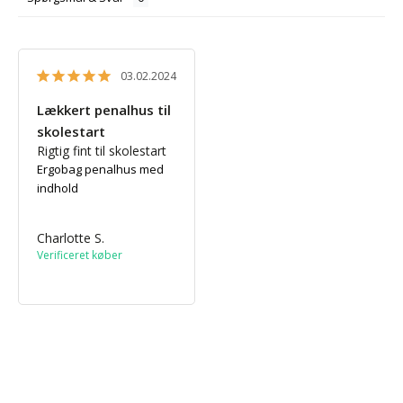
03.02.2024
Lækkert penalhus til
skolestart
Rigtig fint til skolestart
Ergobag penalhus med
indhold
Charlotte S.