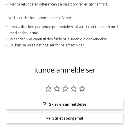
Men vi refunderer differencen så snart ordren er gennemført.
Hvad sker der hvis prismatchen afvises:
Hvis vi ikke kan godkende prismatchen, bliver du kontaktet på mail
med en forklaring.
Vi sender ikke varen til den fulde pris, uden din godkendelse.
Du kan se vores betingelser for
prismatch her
.
kunde anmeldelser
Skriv en anmeldelse
Stil et spørgsmål