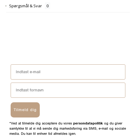
Spørgsmål & Svar
Tilmeld dig
*Ved at tilmelde dig acceptere du vores
persondatapolitik
og du giver
samtykke til at vi må sende dig markedsføring via SMS, e-mail og sociale
media. Du kan til enhver tid afmeldes igen.