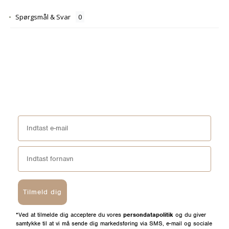
Spørgsmål & Svar
Tilmeld dig
*Ved at tilmelde dig acceptere du vores
persondatapolitik
og du giver
samtykke til at vi må sende dig markedsføring via SMS, e-mail og sociale