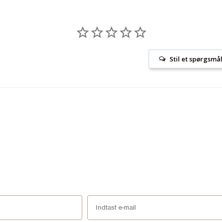
Stil et spørgsmå