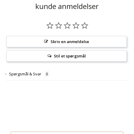
kunde anmeldelser
Skriv en anmeldelse
Stil et spørgsmål
Spørgsmål & Svar