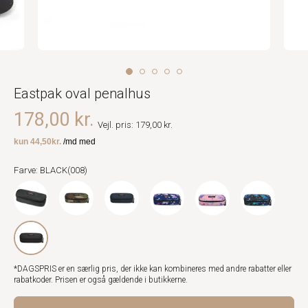
Eastpak oval penalhus
178,00 kr.
Vejl. pris: 179,00 kr.
Farve: BLACK(008)
*DAGSPRIS er en særlig pris, der ikke kan kombineres med andre rabatter eller
rabatkoder. Prisen er også gældende i butikkerne.