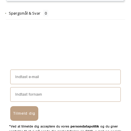
Spørgsmål & Svar
Tilmeld dig
*Ved at tilmelde dig acceptere du vores
persondatapolitik
og du giver