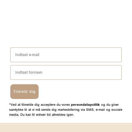
Tilmeld dig
*Ved at tilmelde dig acceptere du vores
persondatapolitik
og du giver
samtykke til at vi må sende dig markedsføring via SMS, e-mail og sociale
media. Du kan til enhver tid afmeldes igen.