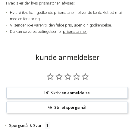
Hvad sker der hvis prismatchen afvises:
Hvis vi ikke kan godkende prismatchen, bliver du kontaktet på mail
med en forklaring.
Vi sender ikke varen til den fulde pris, uden din godkendelse.
Du kan se vores betingelser for
prismatch her
.
kunde anmeldelser
Skriv en anmeldelse
Stil et spørgsmål
Spørgsmål & Svar