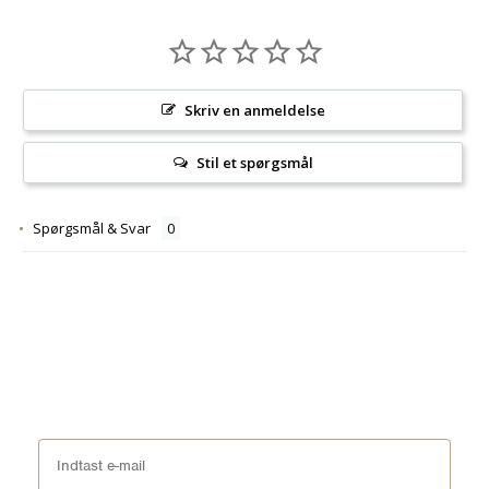
Skriv en anmeldelse
Stil et spørgsmål
Spørgsmål & Svar