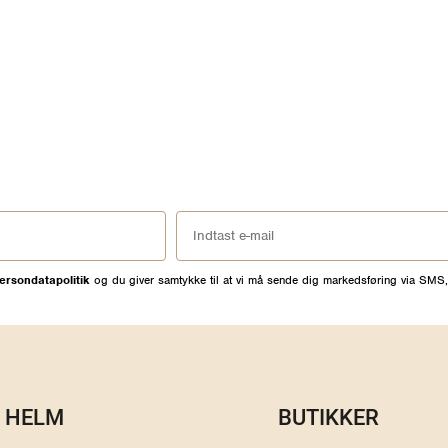
ersondatapolitik
og du giver samtykke til at vi må sende dig markedsføring via SMS,
HELM
BUTIKKER