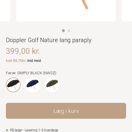
Doppler Golf Nature lang paraply
399,00 kr.
Farve: SIMPLY BLACK (NWSZ)
Læg i kurv
På lager - Levering 1-3 hverdage