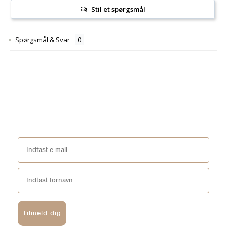
Stil et spørgsmål
Spørgsmål & Svar
Tilmeld dig