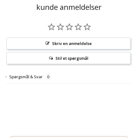
kunde anmeldelser
Skriv en anmeldelse
Stil et spørgsmål
Spørgsmål & Svar