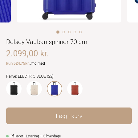
Delsey Vauban spinner 70 cm
2.099,00 kr.
Farve: ELECTRIC BLUE (22)
Læg i kurv
På lager - Levering 1-3 hverdage