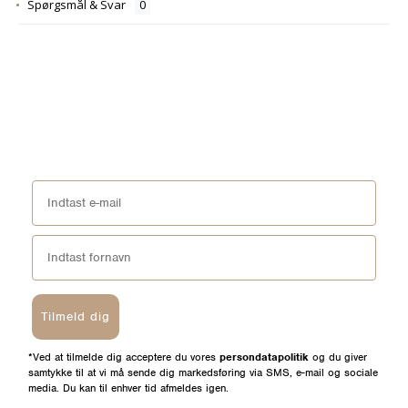
Spørgsmål & Svar
Tilmeld dig
*Ved at tilmelde dig acceptere du vores
persondatapolitik
og du giver
samtykke til at vi må sende dig markedsføring via SMS, e-mail og sociale
media. Du kan til enhver tid afmeldes igen.