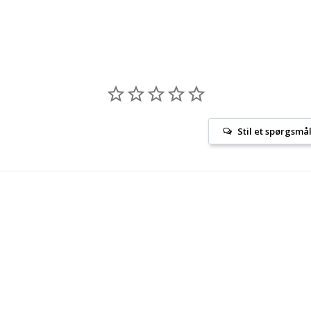
Stil et spørgsmå