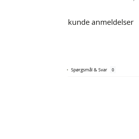
kunde anmeldelser
Spørgsmål & Svar