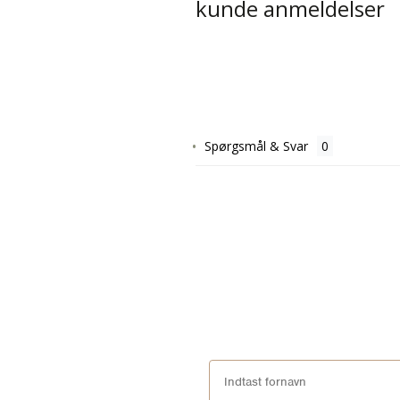
kunde anmeldelser
Spørgsmål & Svar