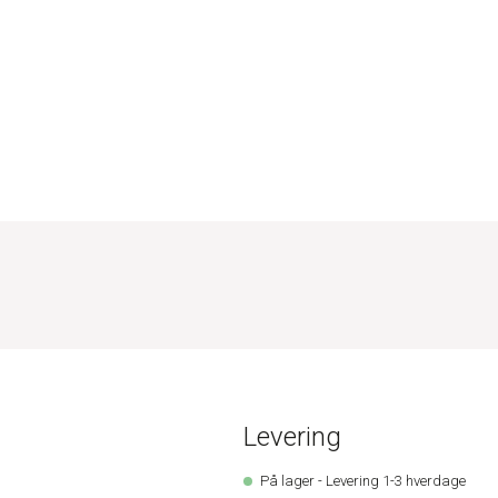
Levering
På lager - Levering 1-3 hverdage