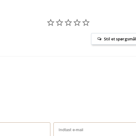
Stil et spørgsmå