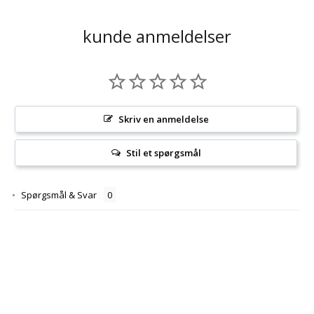
kunde anmeldelser
Skriv en anmeldelse
Stil et spørgsmål
Spørgsmål & Svar