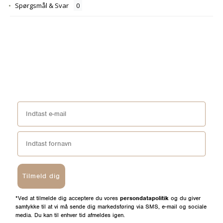
Spørgsmål & Svar
Tilmeld dig
*Ved at tilmelde dig acceptere du vores
persondatapolitik
og du giver
samtykke til at vi må sende dig markedsføring via SMS, e-mail og sociale
media. Du kan til enhver tid afmeldes igen.