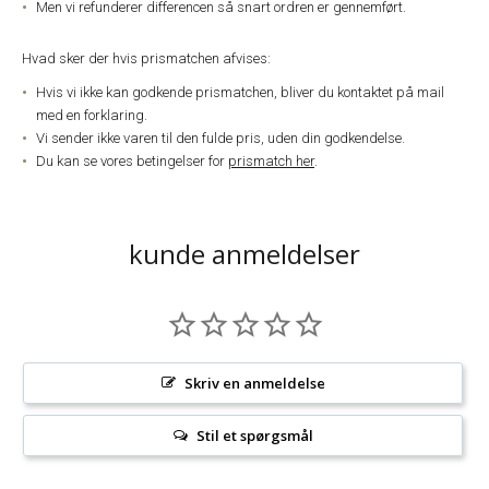
Men vi refunderer differencen så snart ordren er gennemført.
Hvad sker der hvis prismatchen afvises:
Hvis vi ikke kan godkende prismatchen, bliver du kontaktet på mail
med en forklaring.
Vi sender ikke varen til den fulde pris, uden din godkendelse.
Du kan se vores betingelser for
prismatch her
.
kunde anmeldelser
Skriv en anmeldelse
Stil et spørgsmål