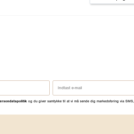
ersondatapolitik
og du giver samtykke til at vi må sende dig markedsføring via SMS,