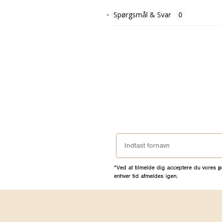
Spørgsmål & Svar
*Ved at tilmelde dig acceptere du vores
p
enhver tid afmeldes igen.