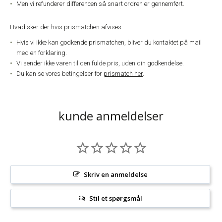
Men vi refunderer differencen så snart ordren er gennemført.
Hvad sker der hvis prismatchen afvises:
Hvis vi ikke kan godkende prismatchen, bliver du kontaktet på mail
med en forklaring.
Vi sender ikke varen til den fulde pris, uden din godkendelse.
Du kan se vores betingelser for
prismatch her
.
kunde anmeldelser
Skriv en anmeldelse
Stil et spørgsmål