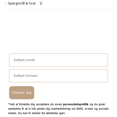
Spørgsmål & Svar
Tilmeld dig
*Ved at tilmelde dig acceptere du vores
persondatapolitik
og du giver
samtykke til at vi må sende dig markedsføring via SMS, e-mail og sociale
media. Du kan til enhver tid afmeldes igen.