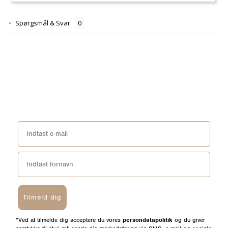
Spørgsmål & Svar
Tilmeld dig
*Ved at tilmelde dig acceptere du vores
persondatapolitik
og du giver