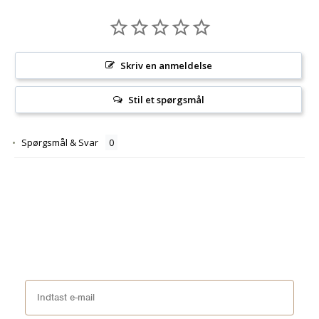
Skriv en anmeldelse
Stil et spørgsmål
Spørgsmål & Svar