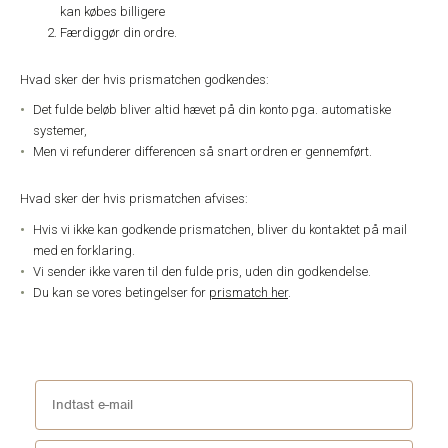
kan købes billigere
Færdiggør din ordre.
Hvad sker der hvis prismatchen godkendes:
Det fulde beløb bliver altid hævet på din konto pga. automatiske
systemer,
Men vi refunderer differencen så snart ordren er gennemført.
Hvad sker der hvis prismatchen afvises:
Hvis vi ikke kan godkende prismatchen, bliver du kontaktet på mail
med en forklaring.
Vi sender ikke varen til den fulde pris, uden din godkendelse.
Du kan se vores betingelser for
prismatch her
.