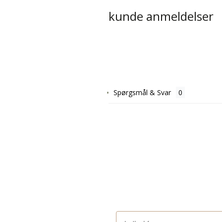
kunde anmeldelser
Spørgsmål & Svar