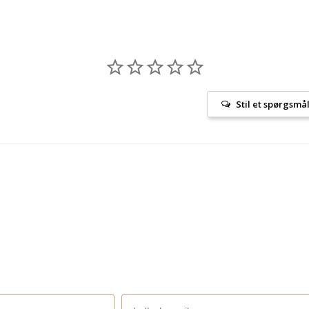
Stil et spørgsmå