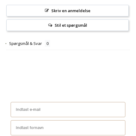
Skriv en anmeldelse
Stil et spørgsmål
Spørgsmål & Svar