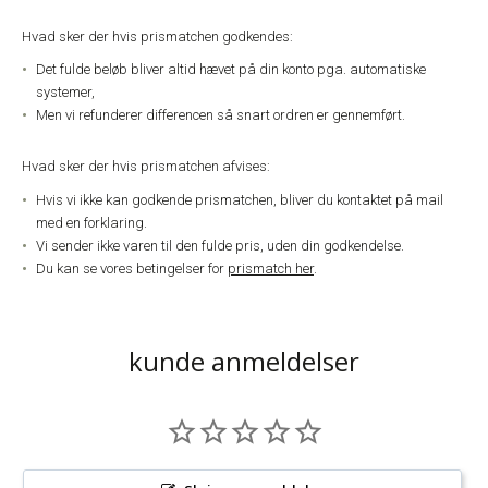
Hvad sker der hvis prismatchen godkendes:
Det fulde beløb bliver altid hævet på din konto pga. automatiske
systemer,
Men vi refunderer differencen så snart ordren er gennemført.
Hvad sker der hvis prismatchen afvises:
Hvis vi ikke kan godkende prismatchen, bliver du kontaktet på mail
med en forklaring.
Vi sender ikke varen til den fulde pris, uden din godkendelse.
Du kan se vores betingelser for
prismatch her
.
kunde anmeldelser