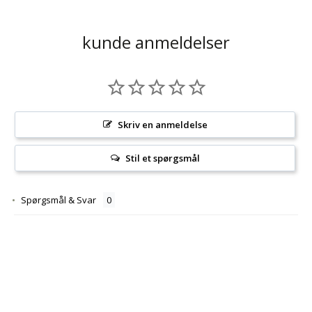
kunde anmeldelser
Skriv en anmeldelse
Stil et spørgsmål
Spørgsmål & Svar