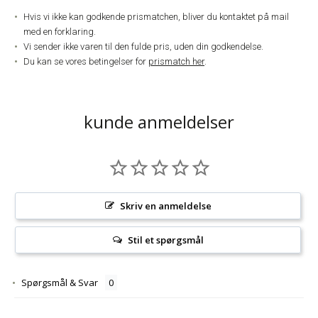
Hvis vi ikke kan godkende prismatchen, bliver du kontaktet på mail
med en forklaring.
Vi sender ikke varen til den fulde pris, uden din godkendelse.
Du kan se vores betingelser for
prismatch her
.
kunde anmeldelser
Skriv en anmeldelse
Stil et spørgsmål
Spørgsmål & Svar