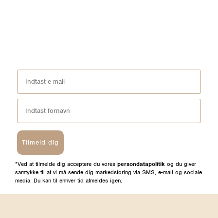
Tilmeld dig
*Ved at tilmelde dig acceptere du vores
persondatapolitik
og du giver
samtykke til at vi må sende dig markedsføring via SMS, e-mail og sociale
media. Du kan til enhver tid afmeldes igen.