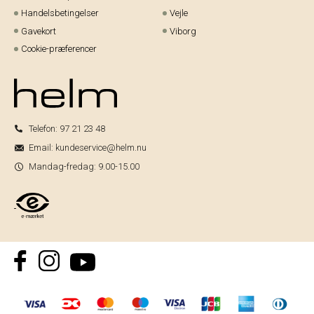
Handelsbetingelser
Vejle
Gavekort
Viborg
Cookie-præferencer
Telefon:
97 21 23 48
Email:
kundeservice@helm.nu
Mandag-fredag: 9.00-15.00