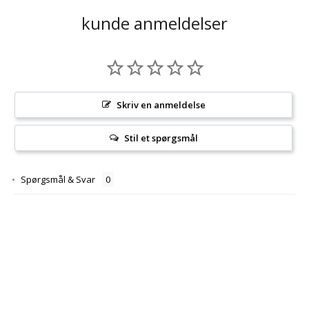
kunde anmeldelser
Skriv en anmeldelse
Stil et spørgsmål
Spørgsmål & Svar