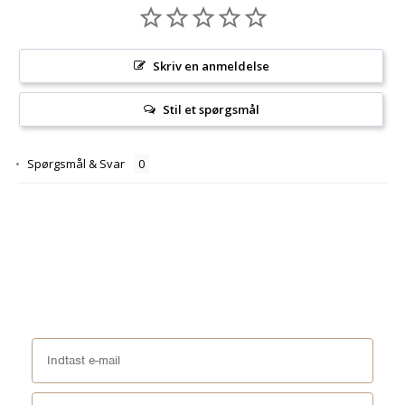
Skriv en anmeldelse
Stil et spørgsmål
Spørgsmål & Svar