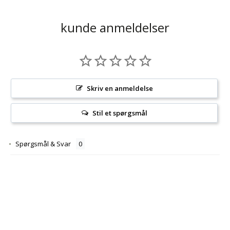
kunde anmeldelser
Skriv en anmeldelse
Stil et spørgsmål
Spørgsmål & Svar