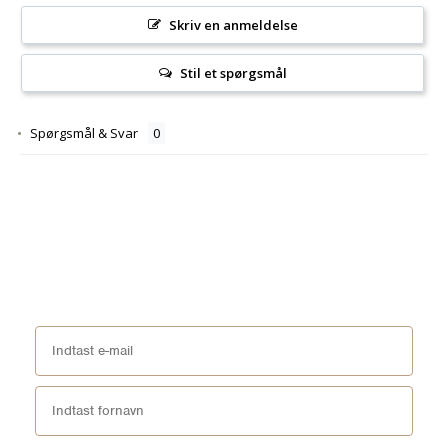
Skriv en anmeldelse
Stil et spørgsmål
Spørgsmål & Svar