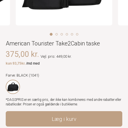
American Tourister Take2Cabin taske
375,00 kr.
Vejl. pris: 449,00 kr.
Farve: BLACK (1041)
*DAGSPRIS er en særlig pris, der ikke kan kombineres med andre rabatter eller
rabatkoder. Prisen er også gældende i butikkerne.
Læg i kurv