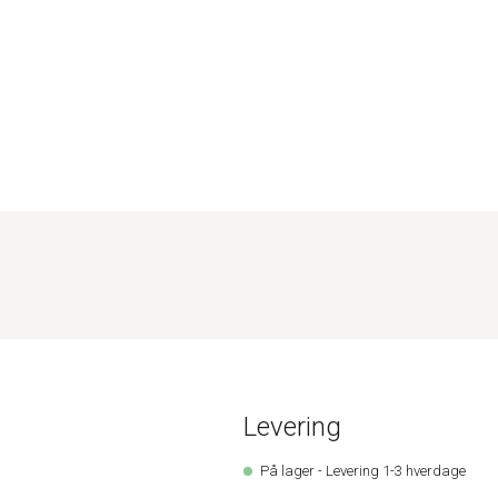
Levering
På lager - Levering 1-3 hverdage