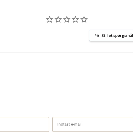
Stil et spørgsmå