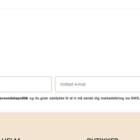
ersondatapolitik
og du giver samtykke til at vi må sende dig markedsføring via SMS,