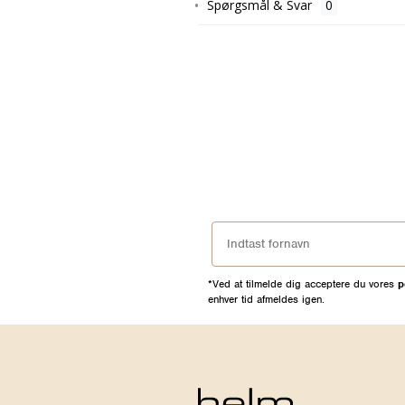
Spørgsmål & Svar
*Ved at tilmelde dig acceptere du vores
p
enhver tid afmeldes igen.