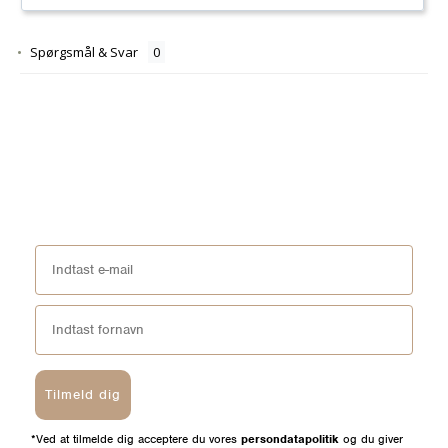
Spørgsmål & Svar
Tilmeld dig
*Ved at tilmelde dig acceptere du vores
persondatapolitik
og du giver