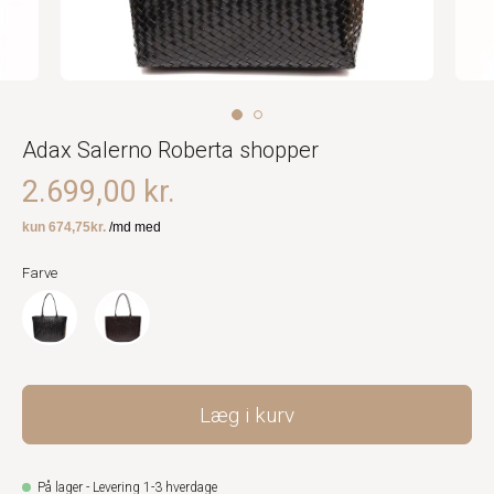
Adax Salerno Roberta shopper
2.699,00 kr.
Farve
Læg i kurv
På lager - Levering 1-3 hverdage