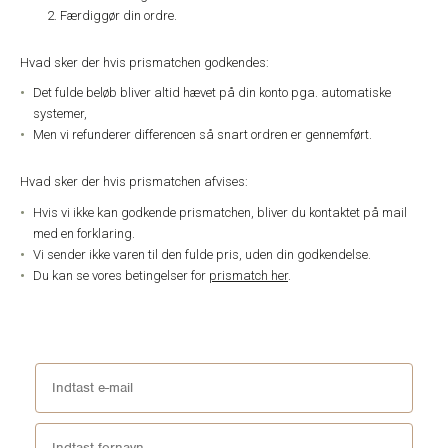
Færdiggør din ordre.
Hvad sker der hvis prismatchen godkendes:
Det fulde beløb bliver altid hævet på din konto pga. automatiske
systemer,
Men vi refunderer differencen så snart ordren er gennemført.
Hvad sker der hvis prismatchen afvises:
Hvis vi ikke kan godkende prismatchen, bliver du kontaktet på mail
med en forklaring.
Vi sender ikke varen til den fulde pris, uden din godkendelse.
Du kan se vores betingelser for
prismatch her
.