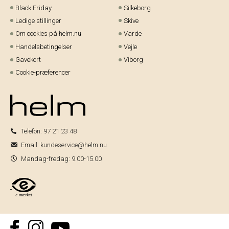
Black Friday
Silkeborg
Ledige stillinger
Skive
Om cookies på helm.nu
Varde
Handelsbetingelser
Vejle
Gavekort
Viborg
Cookie-præferencer
Telefon:
97 21 23 48
Email:
kundeservice@helm.nu
Mandag-fredag: 9.00-15.00