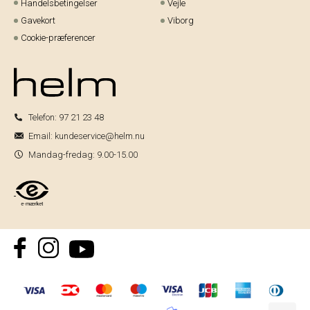
Handelsbetingelser
Vejle
Gavekort
Viborg
Cookie-præferencer
Telefon:
97 21 23 48
Email:
kundeservice@helm.nu
Mandag-fredag: 9.00-15.00