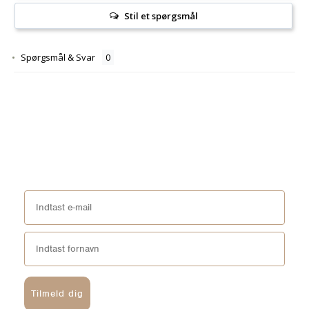
Stil et spørgsmål
Spørgsmål & Svar
Tilmeld dig