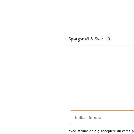
Spørgsmål & Svar
*Ved at tilmelde dig acceptere du vores
p