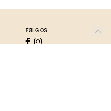
FØLG OS