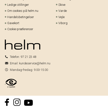
Ledige stillinger
Skive
Om cookies på helm.nu
Varde
Handelsbetingelser
Vejle
Gavekort
Viborg
Cookie-præferencer
Telefon:
97 21 23 48
Email:
kundeservice@helm.nu
Mandag-fredag: 9.00-15.00