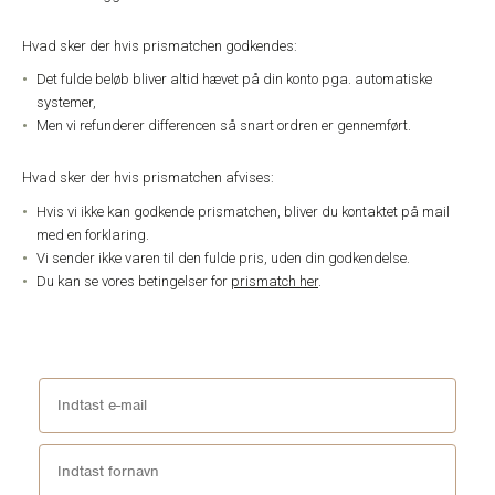
Hvad sker der hvis prismatchen godkendes:
Det fulde beløb bliver altid hævet på din konto pga. automatiske
systemer,
Men vi refunderer differencen så snart ordren er gennemført.
Hvad sker der hvis prismatchen afvises:
Hvis vi ikke kan godkende prismatchen, bliver du kontaktet på mail
med en forklaring.
Vi sender ikke varen til den fulde pris, uden din godkendelse.
Du kan se vores betingelser for
prismatch her
.