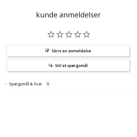
kunde anmeldelser
Skriv en anmeldelse
Stil et spørgsmål
Spørgsmål & Svar