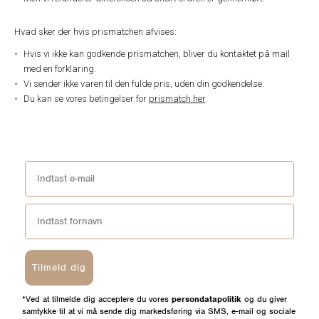
Hvad sker der hvis prismatchen afvises:
Hvis vi ikke kan godkende prismatchen, bliver du kontaktet på mail
med en forklaring.
Vi sender ikke varen til den fulde pris, uden din godkendelse.
Du kan se vores betingelser for
prismatch her
.
Tilmeld dig
*Ved at tilmelde dig acceptere du vores
persondatapolitik
og du giver
samtykke til at vi må sende dig markedsføring via SMS, e-mail og sociale