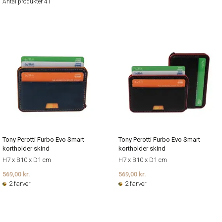
Antal produkter 41
Tony Perotti Furbo Evo Smart
Tony Perotti Furbo Evo Smart
kortholder skind
kortholder skind
H7 x B10 x D1 cm
H7 x B10 x D1 cm
569,00 kr.
569,00 kr.
2 farver
2 farver