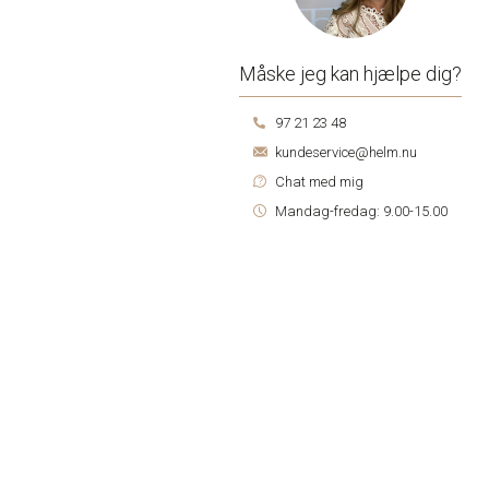
Måske jeg kan hjælpe dig?
97 21 23 48
kundeservice@helm.nu
Chat med mig
Mandag-fredag: 9.00-15.00