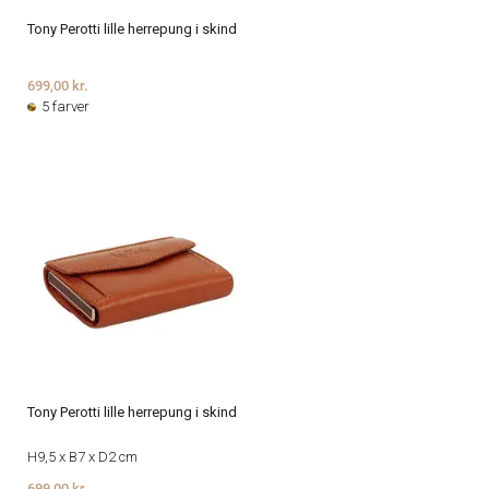
Tony Perotti lille herrepung i skind
699,00 kr.
5 farver
Tony Perotti lille herrepung i skind
H9,5 x B7 x D2 cm
699,00 kr.