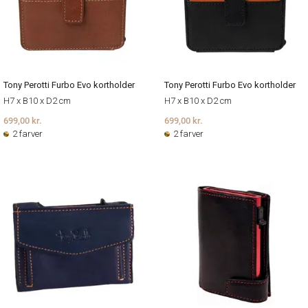
Tony Perotti Furbo Evo kortholder
Tony Perotti Furbo Evo kortholder
H7 x B10 x D2 cm
H7 x B10 x D2 cm
699,00 kr.
699,00 kr.
2 farver
2 farver