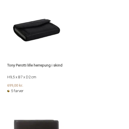
Tony Perotti lille herrepung i skind
H9,5 x B7 x D2 cm
699,00 kr.
5 farver