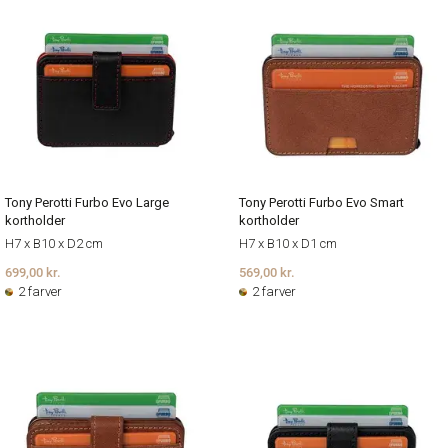
Tony Perotti Furbo Evo Large
Tony Perotti Furbo Evo Smart
kortholder
kortholder
H7 x B10 x D2 cm
H7 x B10 x D1 cm
699,00 kr.
569,00 kr.
2 farver
2 farver