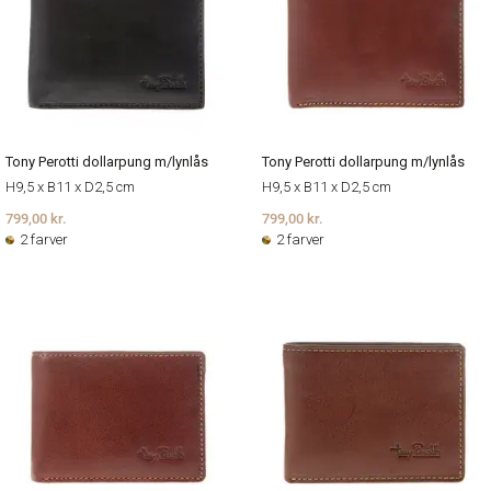
Tony Perotti dollarpung m/lynlås
Tony Perotti dollarpung m/lynlås
H9,5 x B11 x D2,5 cm
H9,5 x B11 x D2,5 cm
799,00 kr.
799,00 kr.
2 farver
2 farver