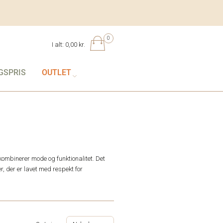
0
I alt:
0,00 kr.
GSPRIS
OUTLET
 kombinerer mode og funktionalitet. Det
r, der er lavet med respekt for