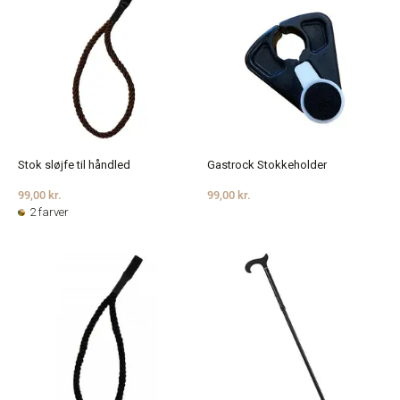
Stok sløjfe til håndled
Gastrock Stokkeholder
99,00 kr.
99,00 kr.
2 farver