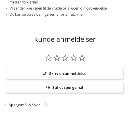
med en forklaring.
Vi sender ikke varen til den fulde pris, uden din godkendelse.
Du kan se vores betingelser for
prismatch her
.
kunde anmeldelser
Skriv en anmeldelse
Stil et spørgsmål
Spørgsmål & Svar