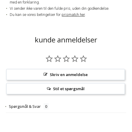
med en forklaring.
Vi sender ikke varen til den fulde pris, uden din godkendelse.
Du kan se vores betingelser for
prismatch her
.
kunde anmeldelser
Skriv en anmeldelse
Stil et spørgsmål
Spørgsmål & Svar