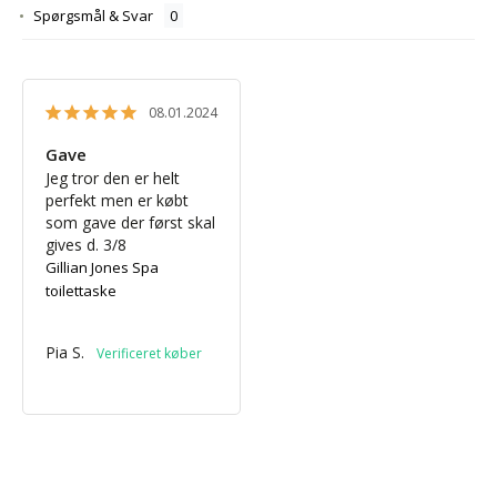
Spørgsmål & Svar
08.01.2024
Gave
Jeg tror den er helt 
perfekt men er købt 
som gave der først skal 
gives d. 3/8
Gillian Jones Spa
toilettaske
Pia S.