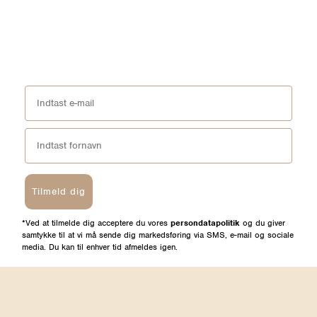
Tilmeld dig
*Ved at tilmelde dig acceptere du vores
persondatapolitik
og du giver
samtykke til at vi må sende dig markedsføring via SMS, e-mail og sociale
media. Du kan til enhver tid afmeldes igen.