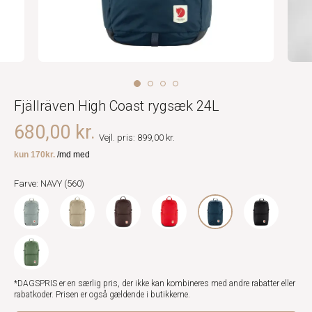
Fjällräven High Coast rygsæk 24L
680,00 kr.
Vejl. pris: 899,00 kr.
Farve: NAVY (560)
*DAGSPRIS er en særlig pris, der ikke kan kombineres med andre rabatter eller
rabatkoder. Prisen er også gældende i butikkerne.